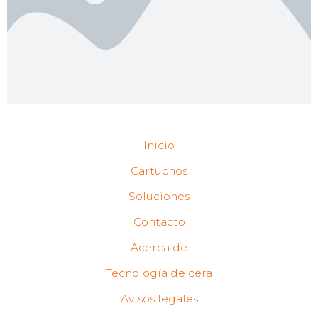
Inicio
Cartuchos
Soluciones
Contacto
Acerca de
Tecnología de cera
Avisos legales