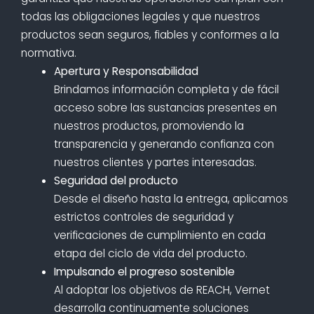
todas las obligaciones legales y que nuestros
productos sean seguros, fiables y conformes a la
normativa.
Apertura y Responsabilidad
Brindamos información completa y de fácil
acceso sobre las sustancias presentes en
nuestros productos, promoviendo la
transparencia y generando confianza con
nuestros clientes y partes interesadas.
Seguridad del producto
Desde el diseño hasta la entrega, aplicamos
estrictos controles de seguridad y
verificaciones de cumplimiento en cada
etapa del ciclo de vida del producto.
Impulsando el progreso sostenible
Al adoptar los objetivos de REACH, Vernet
desarrolla continuamente soluciones