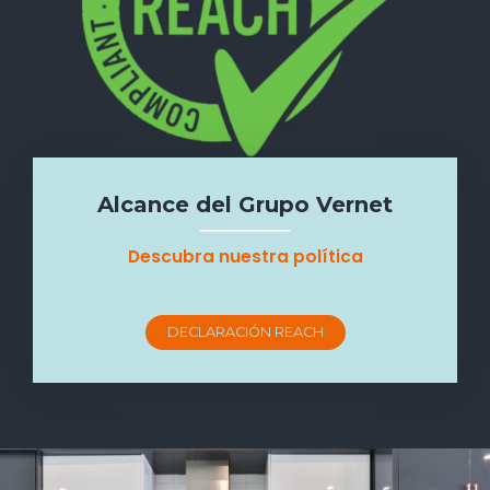
Alcance del Grupo Vernet
Descubra nuestra política
DECLARACIÓN REACH