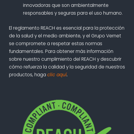
innovadoras que son ambientalmente
responsables y seguras para el uso humano.
El reglamento REACH es esencial para la protección
de la salud y el medio ambiente, y el Grupo Vernet
se compromete a respetar estas normas
fundamentales. Para obtener más información
sobre nuestro cumplimiento del REACH y descubrir
cómo refuerza la calidad y la seguridad de nuestros
productos, haga
clic aquí
.