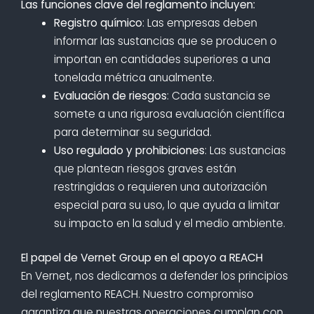
Las funciones clave del reglamento incluyen:
Registro químico
: Las empresas deben
informar las sustancias que se producen o
importan en cantidades superiores a una
tonelada métrica anualmente.
Evaluación de riesgos
: Cada sustancia se
somete a una rigurosa evaluación científica
para determinar su seguridad.
Uso regulado y prohibiciones
: Las sustancias
que plantean riesgos graves están
restringidas o requieren una autorización
especial para su uso, lo que ayuda a limitar
su impacto en la salud y el medio ambiente.
El papel de Vernet Group en el apoyo a REACH
En Vernet, nos dedicamos a defender los principios
del reglamento REACH. Nuestro compromiso
garantiza que nuestras operaciones cumplan con