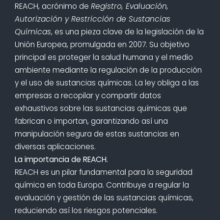
REACH, acrónimo de
Registro, Evaluación,
Autorización y Restricción de Sustancias
Químicas
, es una pieza clave de la legislación de la
Unión Europea, promulgada en 2007. Su objetivo
principal es proteger la salud humana y el medio
ambiente mediante la regulación de la producción
y el uso de sustancias químicas. La ley obliga a las
empresas a recopilar y compartir datos
exhaustivos sobre las sustancias químicas que
fabrican o importan, garantizando así una
manipulación segura de estas sustancias en
diversas aplicaciones.
La importancia de REACH.
REACH es un pilar fundamental para la seguridad
química en toda Europa. Contribuye a regular la
evaluación y gestión de las sustancias químicas,
reduciendo así los riesgos potenciales.