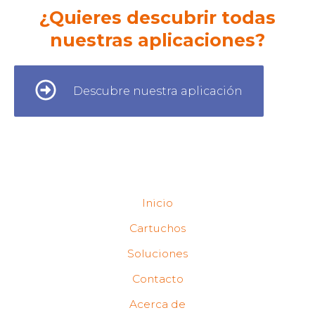
¿Quieres descubrir todas
nuestras aplicaciones?
Descubre nuestra aplicación
Inicio
Cartuchos
Soluciones
Contacto
Acerca de