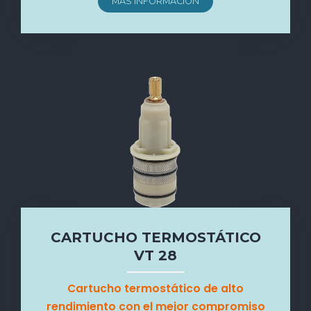
MÁS INFORMACIÓN
CARTUCHO TERMOSTÁTICO
VT 28
Cartucho termostático de alto
rendimiento con el mejor compromiso