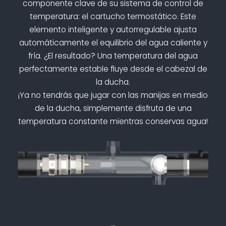
componente clave de su sistema de control de
temperatura: el cartucho termostático. Este
elemento inteligente y autorregulable ajusta
automáticamente el equilibrio del agua caliente y
fría. ¿El resultado? Una temperatura del agua
perfectamente estable fluye desde el cabezal de
la ducha.
¡Ya no tendrás que jugar con las manijas en medio
de la ducha, simplemente disfruta de una
temperatura constante mientras conservas agua!