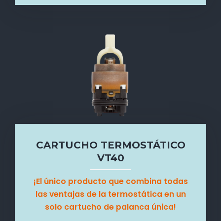
CARTUCHO TERMOSTÁTICO
VT40
¡El único producto que combina todas
las ventajas de la termostática en un
solo cartucho de palanca única!