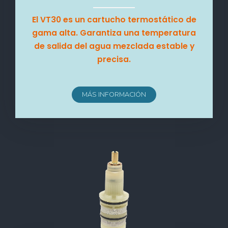
El VT30 es un cartucho termostático de
gama alta. Garantiza una temperatura
de salida del agua mezclada estable y
precisa.
MÁS INFORMACIÓN