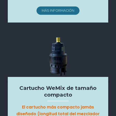
MÁS INFORMACIÓN
Cartucho WeMix de tamaño
compacto
El cartucho más compacto jamás
diseñado (longitud total del mezclador