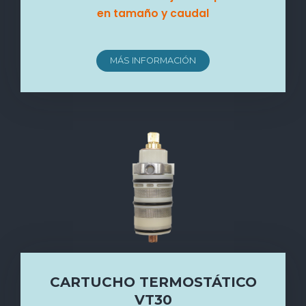
en tamaño y caudal
MÁS INFORMACIÓN
CARTUCHO TERMOSTÁTICO
VT30