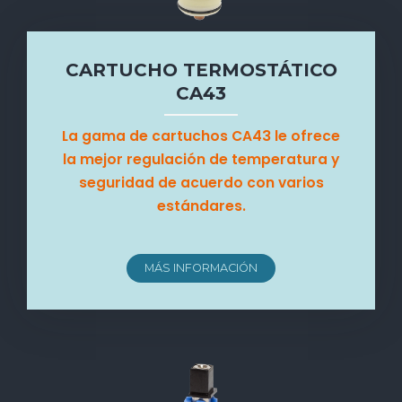
CARTUCHO TERMOSTÁTICO
CA43
La gama de cartuchos CA43 le ofrece
la mejor regulación de temperatura y
seguridad de acuerdo con varios
estándares.
MÁS INFORMACIÓN