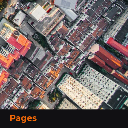
Pages