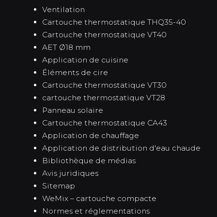
Ventilation
Cartouche thermostatique THQ35-40
Cartouche thermostatique VT40
AET Ø18 mm
Application de cuisine
Éléments de cire
Cartouche thermostatique VT30
cartouche thermostatique VT28
Panneau solaire
Cartouche thermostatique CA43
Application de chauffage
Application de distribution d'eau chaude
Bibliothèque de médias
Avis juridiques
Sitemap
WeMix – cartouche compacte
Normes et réglementations