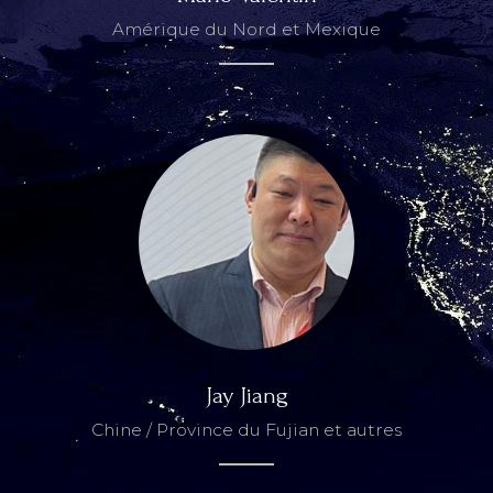
Amérique du Nord et Mexique
Jay Jiang
Chine / Province du Fujian et autres