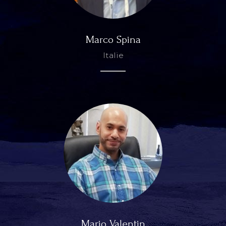
Marco Spina
Italie
Mario Valentin