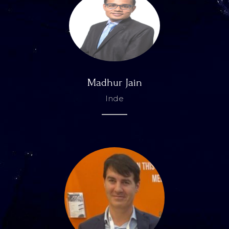
Madhur Jain
Inde