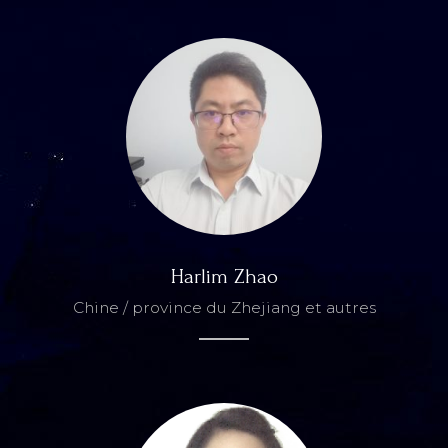
Harlim Zhao
Chine / province du Zhejiang et autres