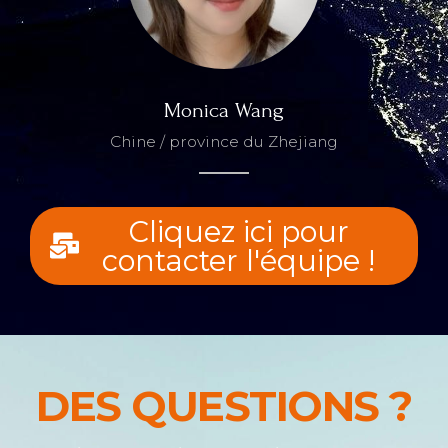
Monica Wang
Chine / province du Zhejiang
Cliquez ici pour
contacter l'équipe !
DES QUESTIONS ?