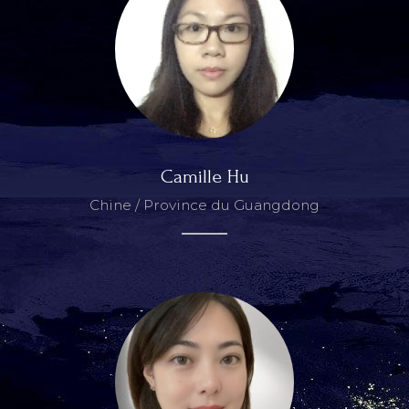
Camille Hu
Chine / Province du Guangdong