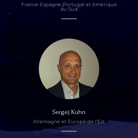
France-Espagne-Portugal et Amérique
du Sud
Sergej Kuhn
Allemagne et Europe de l'Est