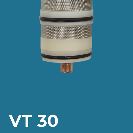
VT 30