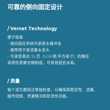
可靠的侧向固定设计
/ Vernet Technology
便于组装
– 侧向固定系统可承受水锤冲击
– 推荐用于高流量水龙头
– 可承受高达 35 巴（508 磅/平方英寸）的静压
采用优质聚合物制成，可有效抵抗水垢。
/ 质量
每个滤芯都经过单独检查，以确保其稳定性、流量、
操作扭矩、泄漏情况和防烫伤功能。