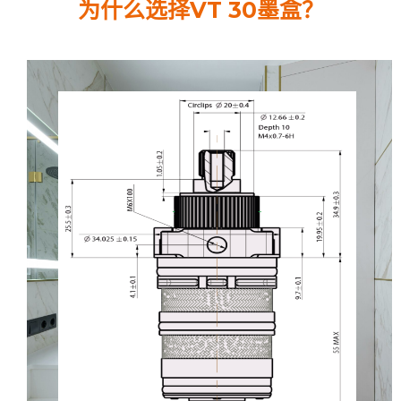
为什么选择VT 30墨盒？