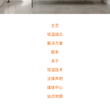
主页
恒温阀芯
解决方案
联系
关于
恒温技术
法律声明
媒体中心
站点地图