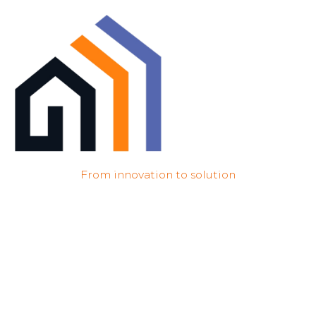
From innovation to solution