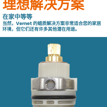
理想解决方案
在家中等等
当然，Vernet 的蜡质解决方案非常适合您的家居
环境，但它们还有许多其他潜在用途。