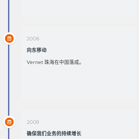
2006
向东移动
Vernet 珠海
在
中国
落成。
2009
确保我们业务的持续增长