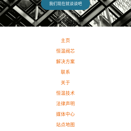
我们现在就谈谈吧
主页
恒温阀芯
解决方案
联系
关于
恒温技术
法律声明
媒体中心
站点地图