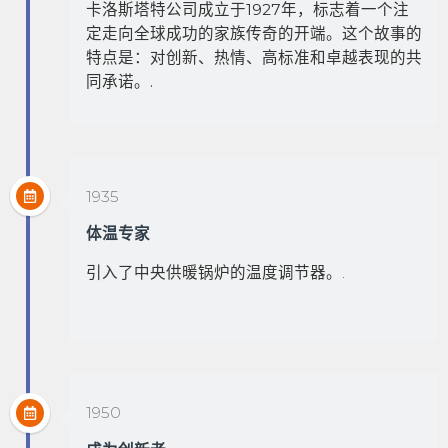
卡洛斯塔特公司成立于1927年，标志着一个注
定走向全球成功的家族传奇的开端。这个故事的
特点是：对创新、热情、高标准和卓越表现的共
同承诺。.
1935
体温专家
引入了中央供暖锅炉的温度调节器。.
1950